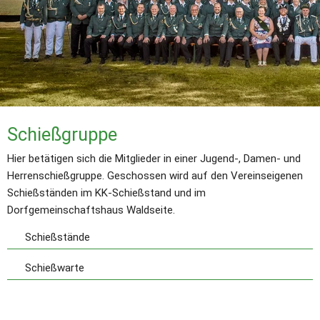
Schießgruppe
Hier betätigen sich die Mitglieder in einer Jugend-, Damen- und 
Herrenschießgruppe. Geschossen wird auf den Vereinseigenen 
Schießständen im KK-Schießstand und im 
Dorfgemeinschaftshaus Waldseite.
Schießstände
Schießwarte