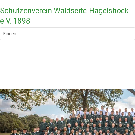
Schützenverein Waldseite-Hagelshoek
e.V. 1898
Finden