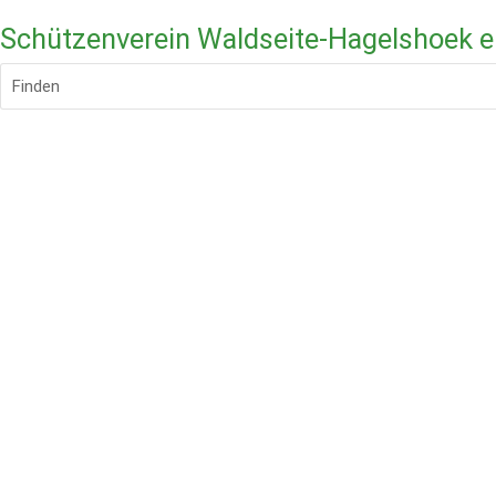
Schützenverein Waldseite-Hagelshoek e
Finden