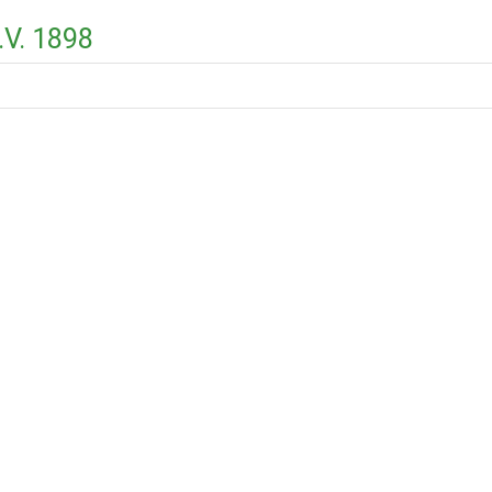
.V. 1898